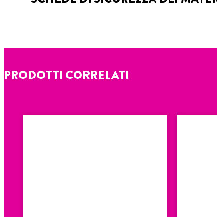
PRODOTTI CORRELATI