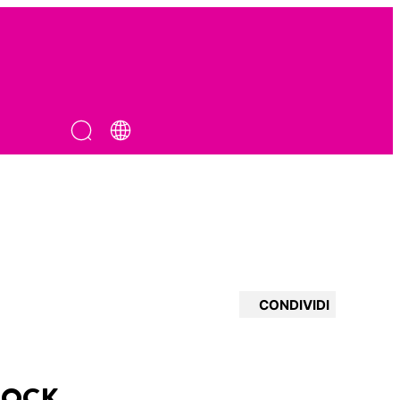
CONDIVIDI
LOCK