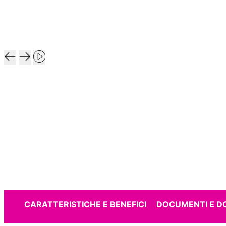
CARATTERISTICHE E BENEFICI
DOCUMENTI E 