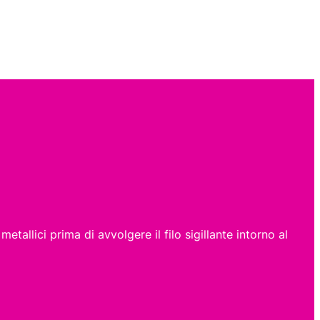
tallici prima di avvolgere il filo sigillante intorno al