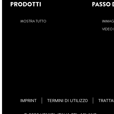
PRODOTTI
PASSO 
MOSTRA TUTTO
IMMAGI
VIDEO
IMPRINT
TERMINI DI UTILIZZO
TRATTA