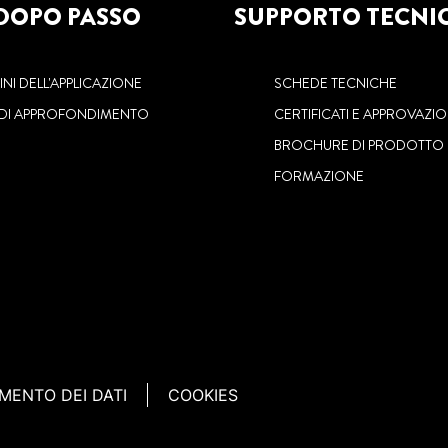
DOPO PASSO
SUPPORTO TECNI
NI DELL'APPLICAZIONE
SCHEDE TECNICHE
 DI APPROFONDIMENTO
CERTIFICATI E APPROVAZIO
BROCHURE DI PRODOTTO
FORMAZIONE
MENTO DEI DATI
COOKIES