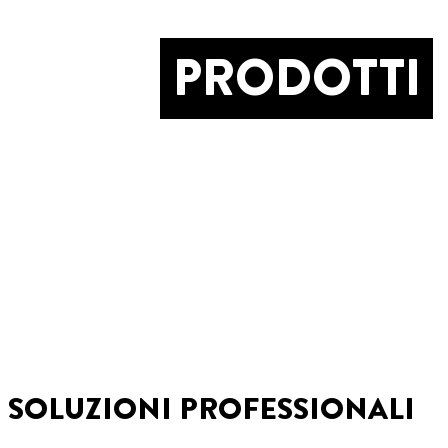
PRODOTTI
SOLUZIONI PROFESSIONALI