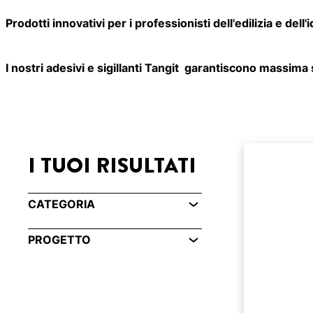
Prodotti innovativi per i professionisti dell'edilizia e dell'i
I nostri adesivi e sigillanti Tangit garantiscono massima 
I TUOI RISULTATI
CATEGORIA
PROGETTO