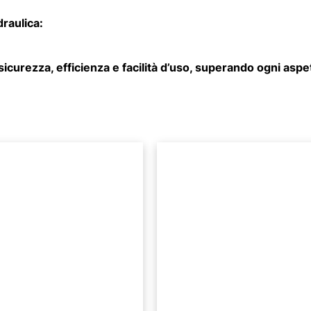
draulica:
sicurezza, efficienza e facilità d’uso, superando ogni aspet