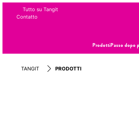
Tutto su Tangit
Contatto
Prodotti
Passo dopo 
TANGIT
PRODOTTI