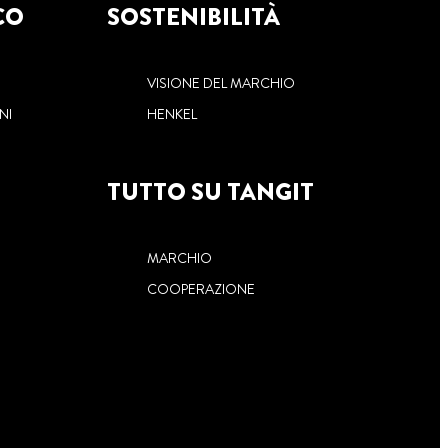
CO
SOSTENIBILITÀ
VISIONE DEL MARCHIO
NI
HENKEL
TUTTO SU TANGIT
MARCHIO
COOPERAZIONE