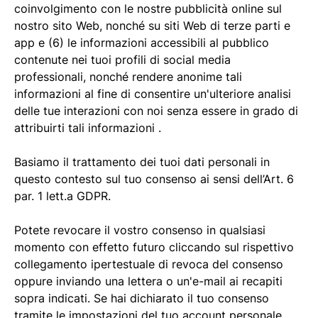
coinvolgimento con le nostre pubblicità online sul
nostro sito Web, nonché su siti Web di terze parti e
app e (6) le informazioni accessibili al pubblico
contenute nei tuoi profili di social media
professionali, nonché rendere anonime tali
informazioni al fine di consentire un'ulteriore analisi
delle tue interazioni con noi senza essere in grado di
attribuirti tali informazioni .
Basiamo il trattamento dei tuoi dati personali in
questo contesto sul tuo consenso ai sensi dell’Art. 6
par. 1 lett.a GDPR.
Potete revocare il vostro consenso in qualsiasi
momento con effetto futuro cliccando sul rispettivo
collegamento ipertestuale di revoca del consenso
oppure inviando una lettera o un'e-mail ai recapiti
sopra indicati. Se hai dichiarato il tuo consenso
tramite le impostazioni del tuo account personale,