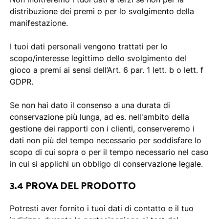
distribuzione dei premi o per lo svolgimento della
manifestazione.
I tuoi dati personali vengono trattati per lo
scopo/interesse legittimo dello svolgimento del
gioco a premi ai sensi dell’Art. 6 par. 1 lett. b o lett. f
GDPR.
Se non hai dato il consenso a una durata di
conservazione più lunga, ad es. nell'ambito della
gestione dei rapporti con i clienti, conserveremo i
dati non più del tempo necessario per soddisfare lo
scopo di cui sopra o per il tempo necessario nel caso
in cui si applichi un obbligo di conservazione legale.
3.4 PROVA DEL PRODOTTO
Potresti aver fornito i tuoi dati di contatto e il tuo