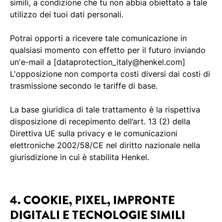
simili, a condizione che tu non abbia obiettato a tale
utilizzo dei tuoi dati personali.
Potrai opporti a ricevere tale comunicazione in
qualsiasi momento con effetto per il futuro inviando
un'e-mail a [dataprotection_italy@henkel.com]
L'opposizione non comporta costi diversi dai costi di
trasmissione secondo le tariffe di base.
La base giuridica di tale trattamento è la rispettiva
disposizione di recepimento dell’art. 13 (2) della
Direttiva UE sulla privacy e le comunicazioni
elettroniche 2002/58/CE nel diritto nazionale nella
giurisdizione in cui è stabilita Henkel.
4. COOKIE, PIXEL, IMPRONTE
DIGITALI E TECNOLOGIE SIMILI