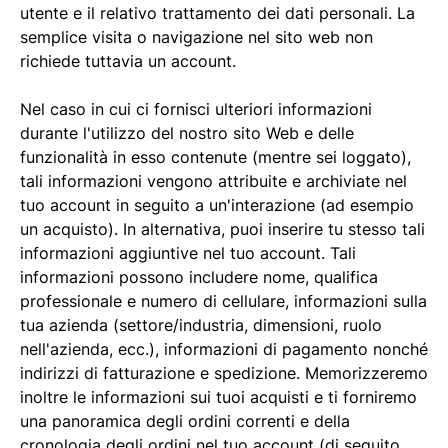
utente e il relativo trattamento dei dati personali. La
semplice visita o navigazione nel sito web non
richiede tuttavia un account.
Nel caso in cui ci fornisci ulteriori informazioni
durante l'utilizzo del nostro sito Web e delle
funzionalità in esso contenute (mentre sei loggato),
tali informazioni vengono attribuite e archiviate nel
tuo account in seguito a un'interazione (ad esempio
un acquisto). In alternativa, puoi inserire tu stesso tali
informazioni aggiuntive nel tuo account. Tali
informazioni possono includere nome, qualifica
professionale e numero di cellulare, informazioni sulla
tua azienda (settore/industria, dimensioni, ruolo
nell'azienda, ecc.), informazioni di pagamento nonché
indirizzi di fatturazione e spedizione. Memorizzeremo
inoltre le informazioni sui tuoi acquisti e ti forniremo
una panoramica degli ordini correnti e della
cronologia degli ordini nel tuo account (di seguito