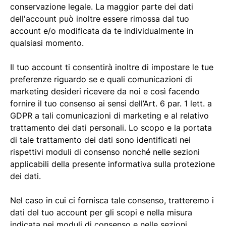
conservazione legale. La maggior parte dei dati
dell'account può inoltre essere rimossa dal tuo
account e/o modificata da te individualmente in
qualsiasi momento.
Il tuo account ti consentirà inoltre di impostare le tue
preferenze riguardo se e quali comunicazioni di
marketing desideri ricevere da noi e così facendo
fornire il tuo consenso ai sensi dell’Art. 6 par. 1 lett. a
GDPR a tali comunicazioni di marketing e al relativo
trattamento dei dati personali. Lo scopo e la portata
di tale trattamento dei dati sono identificati nei
rispettivi moduli di consenso nonché nelle sezioni
applicabili della presente informativa sulla protezione
dei dati.
Nel caso in cui ci fornisca tale consenso, tratteremo i
dati del tuo account per gli scopi e nella misura
indicata nei moduli di consenso e nelle sezioni