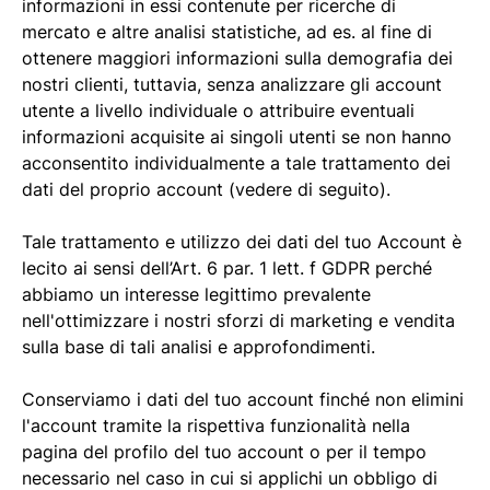
informazioni in essi contenute per ricerche di
mercato e altre analisi statistiche, ad es. al fine di
ottenere maggiori informazioni sulla demografia dei
nostri clienti, tuttavia, senza analizzare gli account
utente a livello individuale o attribuire eventuali
informazioni acquisite ai singoli utenti se non hanno
acconsentito individualmente a tale trattamento dei
dati del proprio account (vedere di seguito).
Tale trattamento e utilizzo dei dati del tuo Account è
lecito ai sensi dell’Art. 6 par. 1 lett. f GDPR perché
abbiamo un interesse legittimo prevalente
nell'ottimizzare i nostri sforzi di marketing e vendita
sulla base di tali analisi e approfondimenti.
Conserviamo i dati del tuo account finché non elimini
l'account tramite la rispettiva funzionalità nella
pagina del profilo del tuo account o per il tempo
necessario nel caso in cui si applichi un obbligo di