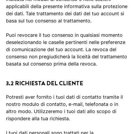
applicabili della presente informativa sulla protezione
dei dati. Tale trattamento dei dati del tuo account si
basa sul tuo consenso al trattamento.
Puoi revocare il tuo consenso in qualsiasi momento
deselezionando le caselle pertinenti nelle preferenze
di comunicazione del tuo account. La revoca del
consenso non pregiudicherà la liceità del trattamento
basata sul consenso prima della revoca.
3.2 RICHIESTA DEL CLIENTE
Potresti aver fornito i tuoi dati di contatto tramite il
nostro modulo di contatto, e-mail, telefonata o in
altro modo. Utilizzeremo i tuoi dati allo scopo di
rispondere alla tua richiesta.
I tuoi dati personali sono trattati per la