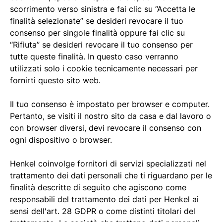
scorrimento verso sinistra e fai clic su “Accetta le
finalità selezionate” se desideri revocare il tuo
consenso per singole finalità oppure fai clic su
“Rifiuta” se desideri revocare il tuo consenso per
tutte queste finalità. In questo caso verranno
utilizzati solo i cookie tecnicamente necessari per
fornirti questo sito web.
Il tuo consenso è impostato per browser e computer.
Pertanto, se visiti il nostro sito da casa e dal lavoro o
con browser diversi, devi revocare il consenso con
ogni dispositivo o browser.
Henkel coinvolge fornitori di servizi specializzati nel
trattamento dei dati personali che ti riguardano per le
finalità descritte di seguito che agiscono come
responsabili del trattamento dei dati per Henkel ai
sensi dell'art. 28 GDPR o come distinti titolari del