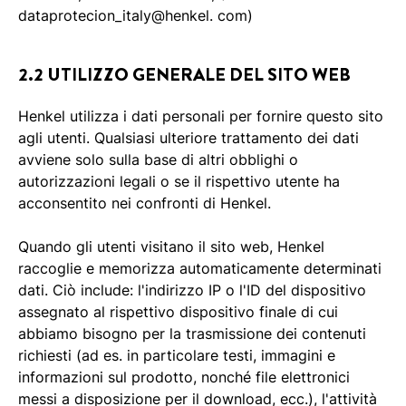
dataprotecion_italy@henkel. com)
2.2 UTILIZZO GENERALE DEL SITO WEB
Henkel utilizza i dati personali per fornire questo sito
agli utenti. Qualsiasi ulteriore trattamento dei dati
avviene solo sulla base di altri obblighi o
autorizzazioni legali o se il rispettivo utente ha
acconsentito nei confronti di Henkel.
Quando gli utenti visitano il sito web, Henkel
raccoglie e memorizza automaticamente determinati
dati. Ciò include: l'indirizzo IP o l'ID del dispositivo
assegnato al rispettivo dispositivo finale di cui
abbiamo bisogno per la trasmissione dei contenuti
richiesti (ad es. in particolare testi, immagini e
informazioni sul prodotto, nonché file elettronici
messi a disposizione per il download, ecc.), l'attività