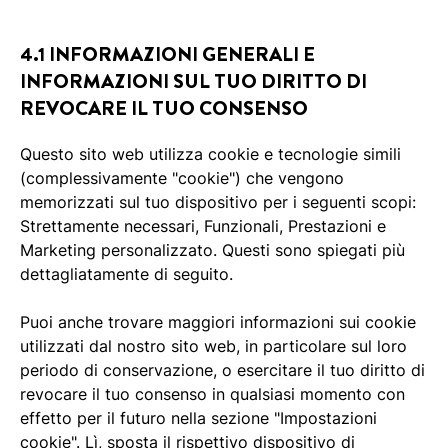
4.1 INFORMAZIONI GENERALI E
INFORMAZIONI SUL TUO DIRITTO DI
REVOCARE IL TUO CONSENSO
Questo sito web utilizza cookie e tecnologie simili
(complessivamente "cookie") che vengono
memorizzati sul tuo dispositivo per i seguenti scopi:
Strettamente necessari, Funzionali, Prestazioni e
Marketing personalizzato. Questi sono spiegati più
dettagliatamente di seguito.
Puoi anche trovare maggiori informazioni sui cookie
utilizzati dal nostro sito web, in particolare sul loro
periodo di conservazione, o esercitare il tuo diritto di
revocare il tuo consenso in qualsiasi momento con
effetto per il futuro nella sezione "Impostazioni
cookie". Lì, sposta il rispettivo dispositivo di