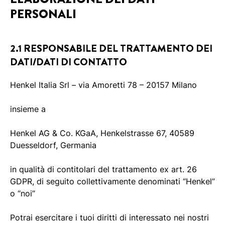
PERSONALI
2.1 RESPONSABILE DEL TRATTAMENTO DEI
DATI/DATI DI CONTATTO
Henkel Italia Srl – via Amoretti 78 – 20157 Milano
insieme a
Henkel AG & Co. KGaA, Henkelstrasse 67, 40589
Duesseldorf, Germania
in qualità di contitolari del trattamento ex art. 26
GDPR, di seguito collettivamente denominati “Henkel”
o “noi”
Potrai esercitare i tuoi diritti di interessato nei nostri