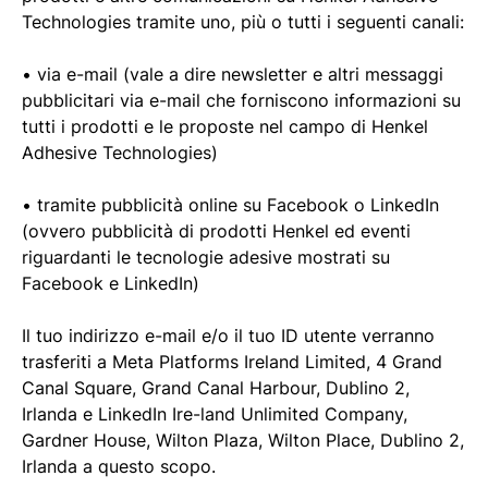
Technologies tramite uno, più o tutti i seguenti canali:
• via e-mail (vale a dire newsletter e altri messaggi
pubblicitari via e-mail che forniscono informazioni su
tutti i prodotti e le proposte nel campo di Henkel
Adhesive Technologies)
• tramite pubblicità online su Facebook o LinkedIn
(ovvero pubblicità di prodotti Henkel ed eventi
riguardanti le tecnologie adesive mostrati su
Facebook e LinkedIn)
Il tuo indirizzo e-mail e/o il tuo ID utente verranno
trasferiti a Meta Platforms Ireland Limited, 4 Grand
Canal Square, Grand Canal Harbour, Dublino 2,
Irlanda e LinkedIn Ire-land Unlimited Company,
Gardner House, Wilton Plaza, Wilton Place, Dublino 2,
Irlanda a questo scopo.