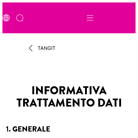
TANGIT
INFORMATIVA
TRATTAMENTO DATI
1. GENERALE