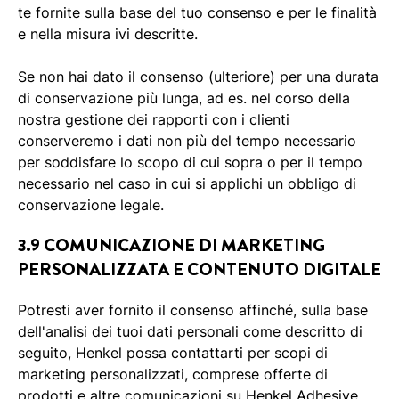
te fornite sulla base del tuo consenso e per le finalità
e nella misura ivi descritte.
Se non hai dato il consenso (ulteriore) per una durata
di conservazione più lunga, ad es. nel corso della
nostra gestione dei rapporti con i clienti
conserveremo i dati non più del tempo necessario
per soddisfare lo scopo di cui sopra o per il tempo
necessario nel caso in cui si applichi un obbligo di
conservazione legale.
3.9 COMUNICAZIONE DI MARKETING
PERSONALIZZATA E CONTENUTO DIGITALE
Potresti aver fornito il consenso affinché, sulla base
dell'analisi dei tuoi dati personali come descritto di
seguito, Henkel possa contattarti per scopi di
marketing personalizzati, comprese offerte di
prodotti e altre comunicazioni su Henkel Adhesive