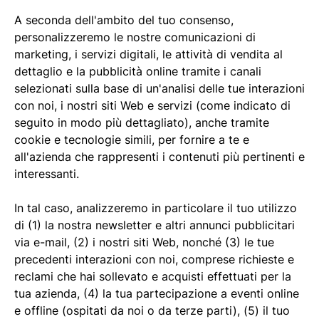
A seconda dell'ambito del tuo consenso,
personalizzeremo le nostre comunicazioni di
marketing, i servizi digitali, le attività di vendita al
dettaglio e la pubblicità online tramite i canali
selezionati sulla base di un'analisi delle tue interazioni
con noi, i nostri siti Web e servizi (come indicato di
seguito in modo più dettagliato), anche tramite
cookie e tecnologie simili, per fornire a te e
all'azienda che rappresenti i contenuti più pertinenti e
interessanti.
In tal caso, analizzeremo in particolare il tuo utilizzo
di (1) la nostra newsletter e altri annunci pubblicitari
via e-mail, (2) i nostri siti Web, nonché (3) le tue
precedenti interazioni con noi, comprese richieste e
reclami che hai sollevato e acquisti effettuati per la
tua azienda, (4) la tua partecipazione a eventi online
e offline (ospitati da noi o da terze parti), (5) il tuo