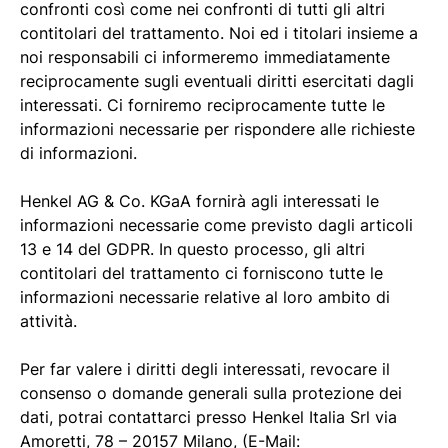
confronti così come nei confronti di tutti gli altri
contitolari del trattamento. Noi ed i titolari insieme a
noi responsabili ci informeremo immediatamente
reciprocamente sugli eventuali diritti esercitati dagli
interessati. Ci forniremo reciprocamente tutte le
informazioni necessarie per rispondere alle richieste
di informazioni.
Henkel AG & Co. KGaA fornirà agli interessati le
informazioni necessarie come previsto dagli articoli
13 e 14 del GDPR. In questo processo, gli altri
contitolari del trattamento ci forniscono tutte le
informazioni necessarie relative al loro ambito di
attività.
Per far valere i diritti degli interessati, revocare il
consenso o domande generali sulla protezione dei
dati, potrai contattarci presso Henkel Italia Srl via
Amoretti, 78 – 20157 Milano, (E-Mail: