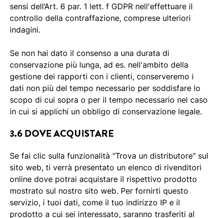
sensi dell’Art. 6 par. 1 lett. f GDPR nell'effettuare il
controllo della contraffazione, comprese ulteriori
indagini.
Se non hai dato il consenso a una durata di
conservazione più lunga, ad es. nell'ambito della
gestione dei rapporti con i clienti, conserveremo i
dati non più del tempo necessario per soddisfare lo
scopo di cui sopra o per il tempo necessario nel caso
in cui si applichi un obbligo di conservazione legale.
3.6 DOVE ACQUISTARE
Se fai clic sulla funzionalità "Trova un distributore" sul
sito web, ti verrà presentato un elenco di rivenditori
online dove potrai acquistare il rispettivo prodotto
mostrato sul nostro sito web. Per fornirti questo
servizio, i tuoi dati, come il tuo indirizzo IP e il
prodotto a cui sei interessato, saranno trasferiti al