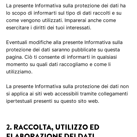
La presente Informativa sulla protezione dei dati ha
lo scopo di informarti sul tipo di dati raccolti e su
come vengono utilizzati. Imparerai anche come
esercitare i diritti dei tuoi interessati.
Eventuali modifiche alla presente Informativa sulla
protezione dei dati saranno pubblicate su questa
pagina. Ciò ti consente di informarti in qualsiasi
momento su quali dati raccogliamo e come li
utilizziamo.
La presente Informativa sulla protezione dei dati non
si applica ai siti web accessibili tramite collegamenti
ipertestuali presenti su questo sito web.
2. RACCOLTA, UTILIZZO ED
ELABORAZIONE DEI DATI