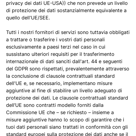
privacy dei dati UE-USA)) che non prevede un livello
di protezione dei dati sostanzialmente equivalente a
quello dell'UE/SEE.
Tutti i nostri fornitori di servizi sono tuttavia obbligati
a trattare o trasferire i vostri dati personali
esclusivamente a paesi terzi nel caso in cui
sussistano ulteriori requisiti per il trasferimento
internazionale di dati sanciti dall'art. 44 e seguenti
del GDPR sono rispettati, prevalentemente attraverso
la conclusione di clausole contrattuali standard
dell'UE e, se necessario, implementano misure
aggiuntive al fine di stabilire un livello adeguato di
protezione dei dati. Le clausole contrattuali standard
dell’UE sono contratti modello forniti dalla
Commissione UE che – se richiesto – insieme a
misure aggiuntive hanno lo scopo di garantire che i
tuoi dati personali siano trattati in conformità con gli
standard europei sulla protezione dei dati anche se il