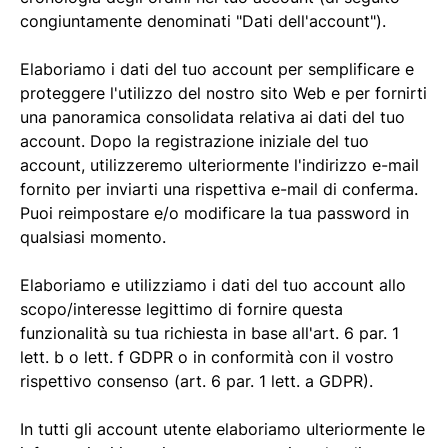
congiuntamente denominati "Dati dell'account").
Elaboriamo i dati del tuo account per semplificare e
proteggere l'utilizzo del nostro sito Web e per fornirti
una panoramica consolidata relativa ai dati del tuo
account. Dopo la registrazione iniziale del tuo
account, utilizzeremo ulteriormente l'indirizzo e-mail
fornito per inviarti una rispettiva e-mail di conferma.
Puoi reimpostare e/o modificare la tua password in
qualsiasi momento.
Elaboriamo e utilizziamo i dati del tuo account allo
scopo/interesse legittimo di fornire questa
funzionalità su tua richiesta in base all'art. 6 par. 1
lett. b o lett. f GDPR o in conformità con il vostro
rispettivo consenso (art. 6 par. 1 lett. a GDPR).
In tutti gli account utente elaboriamo ulteriormente le