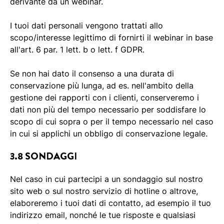
derivante da un webinar.
I tuoi dati personali vengono trattati allo
scopo/interesse legittimo di fornirti il webinar in base
all'art. 6 par. 1 lett. b o lett. f GDPR.
Se non hai dato il consenso a una durata di
conservazione più lunga, ad es. nell'ambito della
gestione dei rapporti con i clienti, conserveremo i
dati non più del tempo necessario per soddisfare lo
scopo di cui sopra o per il tempo necessario nel caso
in cui si applichi un obbligo di conservazione legale.
3.8 SONDAGGI
Nel caso in cui partecipi a un sondaggio sul nostro
sito web o sul nostro servizio di hotline o altrove,
elaboreremo i tuoi dati di contatto, ad esempio il tuo
indirizzo email, nonché le tue risposte e qualsiasi