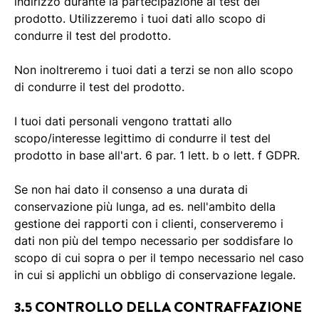
indirizzo durante la partecipazione ai test del
prodotto. Utilizzeremo i tuoi dati allo scopo di
condurre il test del prodotto.
Non inoltreremo i tuoi dati a terzi se non allo scopo
di condurre il test del prodotto.
I tuoi dati personali vengono trattati allo
scopo/interesse legittimo di condurre il test del
prodotto in base all'art. 6 par. 1 lett. b o lett. f GDPR.
Se non hai dato il consenso a una durata di
conservazione più lunga, ad es. nell'ambito della
gestione dei rapporti con i clienti, conserveremo i
dati non più del tempo necessario per soddisfare lo
scopo di cui sopra o per il tempo necessario nel caso
in cui si applichi un obbligo di conservazione legale.
3.5 CONTROLLO DELLA CONTRAFFAZIONE