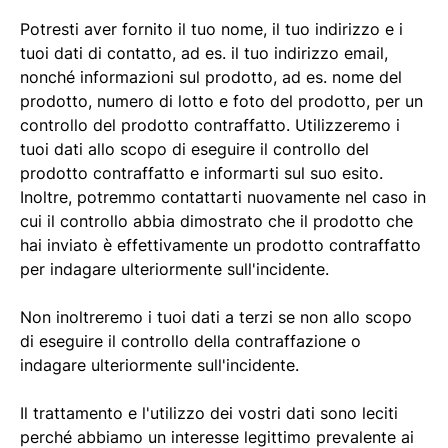
Potresti aver fornito il tuo nome, il tuo indirizzo e i
tuoi dati di contatto, ad es. il tuo indirizzo email,
nonché informazioni sul prodotto, ad es. nome del
prodotto, numero di lotto e foto del prodotto, per un
controllo del prodotto contraffatto. Utilizzeremo i
tuoi dati allo scopo di eseguire il controllo del
prodotto contraffatto e informarti sul suo esito.
Inoltre, potremmo contattarti nuovamente nel caso in
cui il controllo abbia dimostrato che il prodotto che
hai inviato è effettivamente un prodotto contraffatto
per indagare ulteriormente sull'incidente.
Non inoltreremo i tuoi dati a terzi se non allo scopo
di eseguire il controllo della contraffazione o
indagare ulteriormente sull'incidente.
Il trattamento e l'utilizzo dei vostri dati sono leciti
perché abbiamo un interesse legittimo prevalente ai