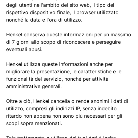
degli utenti nell'ambito del sito web, il tipo del
rispettivo dispositivo finale, il browser utilizzato
nonché la data e l'ora di utilizzo.
Henkel conserva queste informazioni per un massimo
di 7 giorni allo scopo di riconoscere e perseguire
eventuali abusi.
Henkel utilizza queste informazioni anche per
migliorare la presentazione, le caratteristiche e le
funzionalità del servizio, nonché per attività
amministrative generali.
Oltre a ciò, Henkel cancella o rende anonimi i dati di
utilizzo, compresi gli indirizzi IP, senza indebito
ritardo non appena non sono più necessari per gli
scopi sopra menzionati.