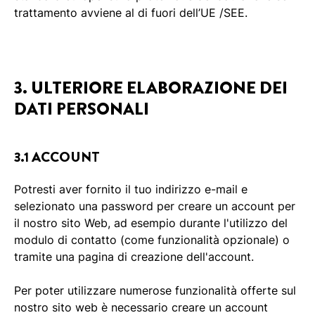
trattamento avviene al di fuori dell’UE /SEE.
3. ULTERIORE ELABORAZIONE DEI
DATI PERSONALI
3.1 ACCOUNT
Potresti aver fornito il tuo indirizzo e-mail e
selezionato una password per creare un account per
il nostro sito Web, ad esempio durante l'utilizzo del
modulo di contatto (come funzionalità opzionale) o
tramite una pagina di creazione dell'account.
Per poter utilizzare numerose funzionalità offerte sul
nostro sito web è necessario creare un account