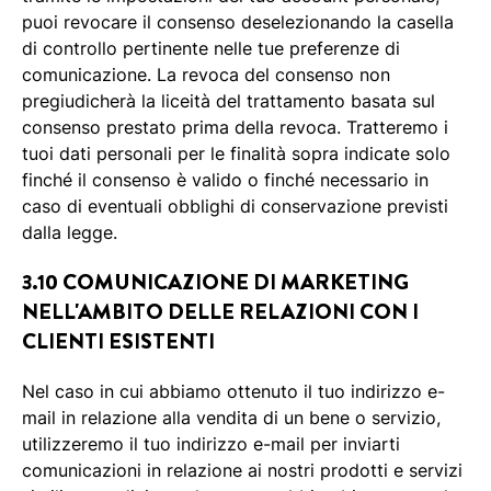
puoi revocare il consenso deselezionando la casella
di controllo pertinente nelle tue preferenze di
comunicazione. La revoca del consenso non
pregiudicherà la liceità del trattamento basata sul
consenso prestato prima della revoca. Tratteremo i
tuoi dati personali per le finalità sopra indicate solo
finché il consenso è valido o finché necessario in
caso di eventuali obblighi di conservazione previsti
dalla legge.
3.10 COMUNICAZIONE DI MARKETING
NELL'AMBITO DELLE RELAZIONI CON I
CLIENTI ESISTENTI
Nel caso in cui abbiamo ottenuto il tuo indirizzo e-
mail in relazione alla vendita di un bene o servizio,
utilizzeremo il tuo indirizzo e-mail per inviarti
comunicazioni in relazione ai nostri prodotti e servizi