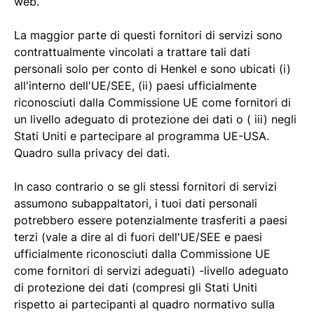
web.
La maggior parte di questi fornitori di servizi sono
contrattualmente vincolati a trattare tali dati
personali solo per conto di Henkel e sono ubicati (i)
all'interno dell'UE/SEE, (ii) paesi ufficialmente
riconosciuti dalla Commissione UE come fornitori di
un livello adeguato di protezione dei dati o ( iii) negli
Stati Uniti e partecipare al programma UE-USA.
Quadro sulla privacy dei dati.
In caso contrario o se gli stessi fornitori di servizi
assumono subappaltatori, i tuoi dati personali
potrebbero essere potenzialmente trasferiti a paesi
terzi (vale a dire al di fuori dell'UE/SEE e paesi
ufficialmente riconosciuti dalla Commissione UE
come fornitori di servizi adeguati) -livello adeguato
di protezione dei dati (compresi gli Stati Uniti
rispetto ai partecipanti al quadro normativo sulla