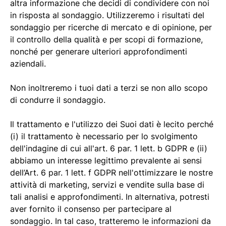
altra informazione che decidi di condividere con noi
in risposta al sondaggio. Utilizzeremo i risultati del
sondaggio per ricerche di mercato e di opinione, per
il controllo della qualità e per scopi di formazione,
nonché per generare ulteriori approfondimenti
aziendali.
Non inoltreremo i tuoi dati a terzi se non allo scopo
di condurre il sondaggio.
Il trattamento e l'utilizzo dei Suoi dati è lecito perché
(i) il trattamento è necessario per lo svolgimento
dell'indagine di cui all'art. 6 par. 1 lett. b GDPR e (ii)
abbiamo un interesse legittimo prevalente ai sensi
dell’Art. 6 par. 1 lett. f GDPR nell'ottimizzare le nostre
attività di marketing, servizi e vendite sulla base di
tali analisi e approfondimenti. In alternativa, potresti
aver fornito il consenso per partecipare al
sondaggio. In tal caso, tratteremo le informazioni da