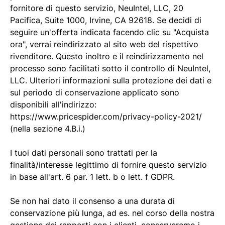
fornitore di questo servizio, NeuIntel, LLC, 20
Pacifica, Suite 1000, Irvine, CA 92618. Se decidi di
seguire un'offerta indicata facendo clic su "Acquista
ora", verrai reindirizzato al sito web del rispettivo
rivenditore. Questo inoltro e il reindirizzamento nel
processo sono facilitati sotto il controllo di NeuIntel,
LLC. Ulteriori informazioni sulla protezione dei dati e
sul periodo di conservazione applicato sono
disponibili all'indirizzo:
https://www.pricespider.com/privacy-policy-2021/
(nella sezione 4.B.i.)
I tuoi dati personali sono trattati per la
finalità/interesse legittimo di fornire questo servizio
in base all'art. 6 par. 1 lett. b o lett. f GDPR.
Se non hai dato il consenso a una durata di
conservazione più lunga, ad es. nel corso della nostra