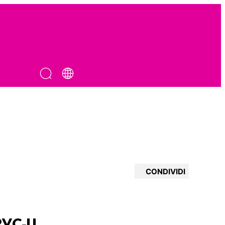
CONDIVIDI
PVC-U