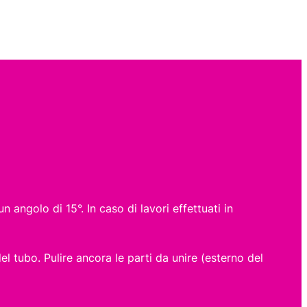
angolo di 15°. In caso di lavori effettuati in
el tubo. Pulire ancora le parti da unire (esterno del