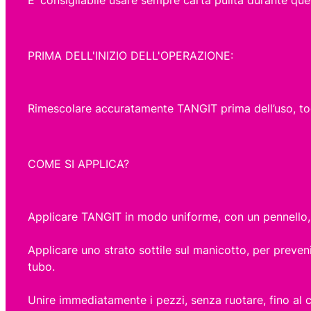
PRIMA DELL'INIZIO DELL'OPERAZIONE:
Rimescolare accuratamente TANGIT prima dell’uso, togli
COME SI APPLICA?
Applicare TANGIT in modo uniforme, con un pennello, in
Applicare uno strato sottile sul manicotto, per preve
tubo.
Unire immediatamente i pezzi, senza ruotare, fino al 