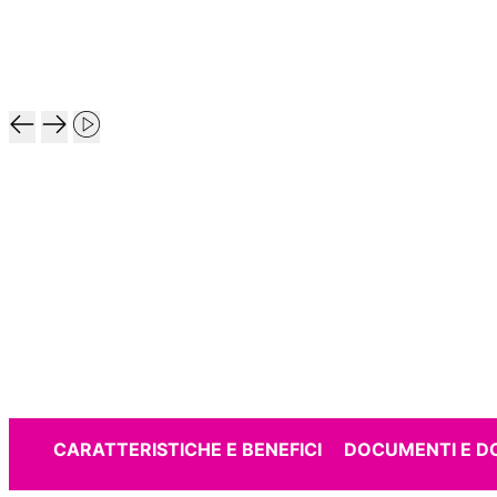
CARATTERISTICHE E BENEFICI
DOCUMENTI E 