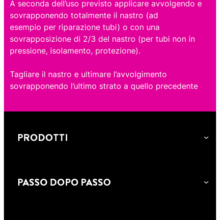
A seconda dell’uso previsto applicare avvolgendo e
sovrapponendo totalmente il nastro (ad
esempio per riparazione tubi) o con una
sovrapposizione di 2/3 del nastro (per tubi non in
pressione, isolamento, protezione).
Tagliare il nastro e ultimare l’avvolgimento
sovrapponendo l’ultimo strato a quello precedente
PRODOTTI
PASSO DOPO PASSO