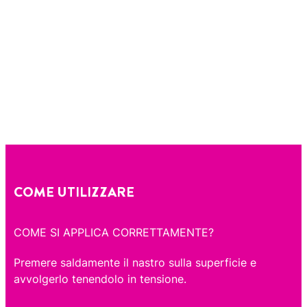
COME UTILIZZARE
COME SI APPLICA CORRETTAMENTE?
Premere saldamente il nastro sulla superficie e
avvolgerlo tenendolo in tensione.