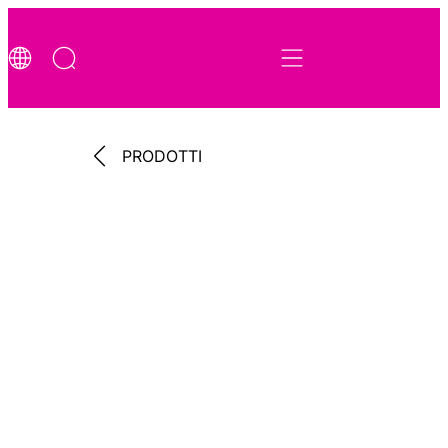
PRODOTTI