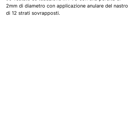
2mm di diametro con applicazione anulare del nastro
di 12 strati sovrapposti.