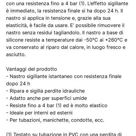
con una resistenza fino a 4 bar (1). L’effetto sigillante
è immediato, la resistenza finale si ha dopo 24 h. Il
nastro si applica in tensione e, grazie alla sua
elasticità, è facile da usare. E’ possibile rimuovere il
nastro senza residui tagliandolo. Il nastro a base di
silicone resiste a temperature dai -50°C ai +260°C e
va conservato al riparo dal calore, in luogo fresco e
asciutto.
Vantaggi del prodotto
- Nastro sigillante istantaneo con resistenza finale
dopo 24 h
- Ripara e sigilla perdite idrauliche
- Adatto anche per superfici umide
- Resiste fino a 4 bar (1) ed è molto elastico
- Ideale per interni ed esterni
- Per tubazioni, manichette, condotte, ecc.
(1) Testato su tubazione in PVC con una perdita di