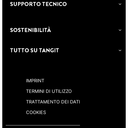
SUPPORTO TECNICO
SOSTENIBILITÀ
TUTTO SU TANGIT
IMPRINT
TERMINI DI UTILIZZO
TRATTAMENTO DEI DATI
COOKIES