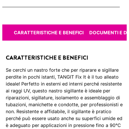
CARATTERISTICHE E BENEFICI
DOCUMENTI E 
CARATTERISTICHE E BENEFICI
Se cerchi un nastro forte che per riparare e sigillare
perdite in pochi istanti, TANGIT Fix It è il tuo alleato
ideale! Perfetto in esterni ed interni perché resistente
ai raggi UV, questo nastro sigillante è ideale per
riparazioni, sigillature, isolamento e assemblaggio di
tubazioni, manichette e condotte, per professionisti e
non. Resistente e affidabile, il sigillante è pratico
perché può essere usato anche su superfici umide ed
è adeguato per applicazioni in pressione fino a 90°C